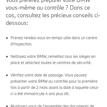
vous-même au contrôle ? Dans ce
cas, consultez les précieux conseils ci-
dessous:
Prenez rendez-vous en temps utile dans un centre
d’inspection.
Nettoyez votre BMW, remettez tous les sièges en
place et attachez toutes le ceintres de sécurité.
Vérifiez votre date de passage. Vous pouvez
présenter votre BMW au contrôle pour la première
fois à
partir de 2 mois avant la date à laquelle celui-
ci a été immatriculé 4 ans plus tôt.
Munissez-vous de l’ensemble des documents de