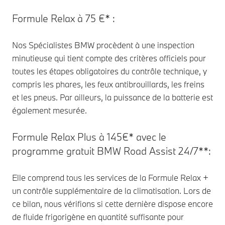
Formule Relax à 75 €* :
Nos Spécialistes BMW procèdent à une inspection
minutieuse qui tient compte des critères officiels pour
toutes les étapes obligatoires du contrôle technique, y
compris les phares, les feux antibrouillards, les freins
et les pneus. Par ailleurs, la puissance de la batterie est
également mesurée.
Formule Relax Plus à 145€* avec le
programme gratuit BMW Road Assist 24/7**:
Elle comprend tous les services de la Formule Relax +
un contrôle supplémentaire de la climatisation. Lors de
ce bilan, nous vérifions si cette dernière dispose encore
de fluide frigorigène en quantité suffisante pour