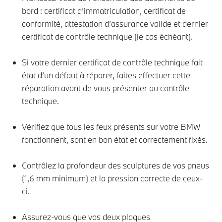
bord : certificat d’immatriculation, certificat de
conformité, attestation d’assurance valide et dernier
certificat de contrôle technique (le cas échéant).
Si votre dernier certificat de contrôle technique fait
état d’un défaut à réparer, faites effectuer cette
réparation avant de vous présenter au contrôle
technique.
Vérifiez que tous les feux présents sur votre BMW
fonctionnent, sont en bon état et correctement fixés.
Contrôlez la profondeur des sculptures de vos pneus
(1,6 mm minimum) et la pression correcte de ceux-
ci.
Assurez-vous que vos deux plaques