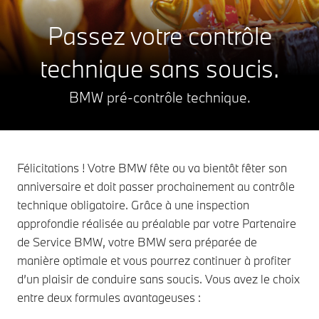
Passez votre contrôle
technique sans soucis.
BMW pré-contrôle technique.
Félicitations ! Votre BMW fête ou va bientôt fêter son
anniversaire et doit passer prochainement au contrôle
technique obligatoire. Grâce à une inspection
approfondie réalisée au préalable par votre Partenaire
de Service BMW, votre BMW sera préparée de
manière optimale et vous pourrez continuer à profiter
d’un plaisir de conduire sans soucis. Vous avez le choix
entre deux formules avantageuses :