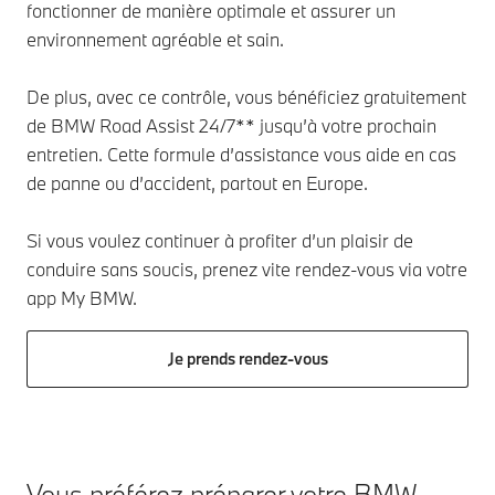
fonctionner de manière optimale et assurer un
environnement agréable et sain.
De plus, avec ce contrôle, vous bénéficiez gratuitement
de BMW Road Assist 24/7** jusqu’à votre prochain
entretien. Cette formule d’assistance vous aide en cas
de panne ou d’accident, partout en Europe.
Si vous voulez continuer à profiter d’un plaisir de
conduire sans soucis, prenez vite rendez-vous via votre
app My BMW.
Je prends rendez-vous
Vous préférez préparer votre BMW