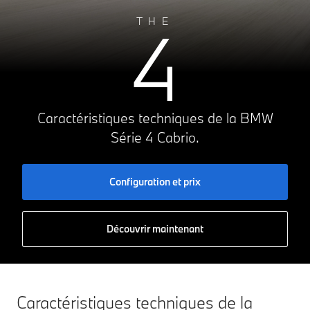
4
THE
Caractéristiques techniques de la BMW
Série 4 Cabrio.
Configuration et prix
Découvrir maintenant
Caractéristiques techniques de la