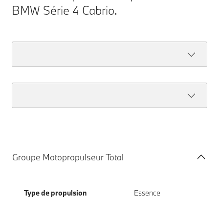
BMW Série 4 Cabrio.
Groupe Motopropulseur Total
Type de propulsion
Essence