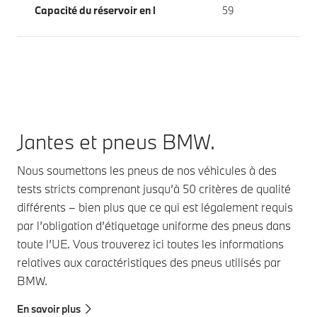
Capacité du réservoir en l
59
Jantes et pneus BMW.
Nous soumettons les pneus de nos véhicules à des
tests stricts comprenant jusqu’à 50 critères de qualité
différents – bien plus que ce qui est légalement requis
par l’obligation d’étiquetage uniforme des pneus dans
toute l’UE. Vous trouverez ici toutes les informations
relatives aux caractéristiques des pneus utilisés par
BMW.
En savoir plus