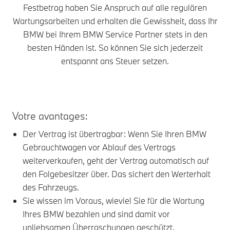
Festbetrag haben Sie Anspruch auf alle regulären
Wartungsarbeiten und erhalten die Gewissheit, dass Ihr
BMW bei Ihrem BMW Service Partner stets in den
besten Händen ist. So können Sie sich jederzeit
entspannt ans Steuer setzen.
Votre avantages:
Der Vertrag ist übertragbar: Wenn Sie Ihren BMW
Gebrauchtwagen vor Ablauf des Vertrags
weiterverkaufen, geht der Vertrag automatisch auf
den Folgebesitzer über. Das sichert den Werterhalt
des Fahrzeugs.
Sie wissen im Voraus, wieviel Sie für die Wartung
Ihres BMW bezahlen und sind damit vor
unliebsamen Überraschungen geschützt.