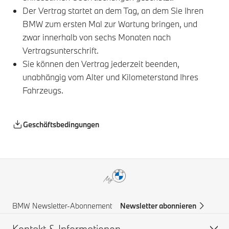
Der Vertrag startet an dem Tag, an dem Sie Ihren
BMW zum ersten Mal zur Wartung bringen, und
zwar innerhalb von sechs Monaten nach
Vertragsunterschrift.
Sie können den Vertrag jederzeit beenden,
unabhängig vom Alter und Kilometerstand Ihres
Fahrzeugs.
Geschäftsbedingungen
BMW Newsletter-Abonnement
Newsletter abonnieren
Kontakt & Informationen