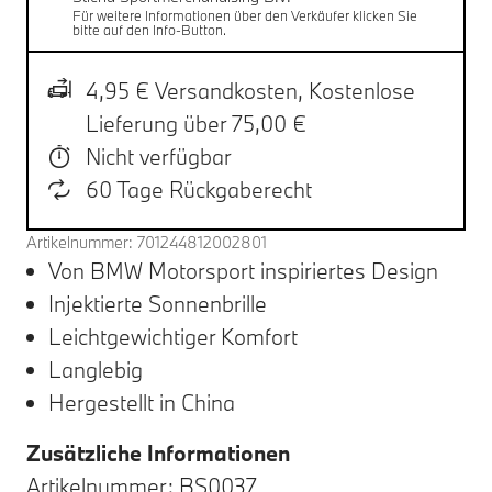
Für weitere Informationen über den Verkäufer klicken Sie
bitte auf den Info-Button.
4,95 € Versandkosten,
Kostenlose
Lieferung über 75,00 €
Nicht verfügbar
60 Tage Rückgaberecht
Artikelnummer: 701244812002801
Von BMW Motorsport inspiriertes Design
Injektierte Sonnenbrille
Leichtgewichtiger Komfort
Langlebig
Hergestellt in China
Zusätzliche Informationen
Artikelnummer: BS0037