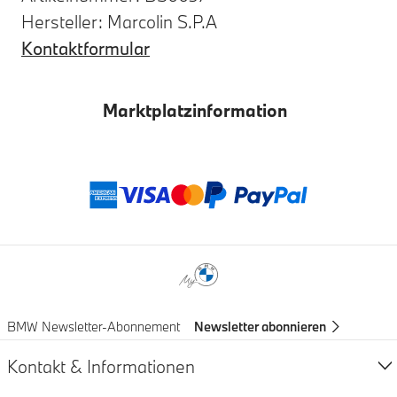
Hersteller: Marcolin S.P.A
Kontaktformular
Marktplatzinformation
Zahlungsmethod