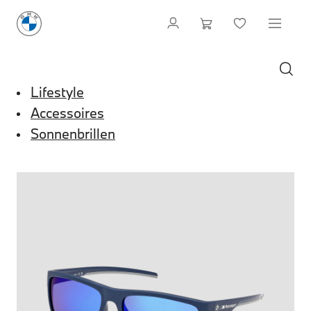
Lifestyle
Accessoires
Sonnenbrillen