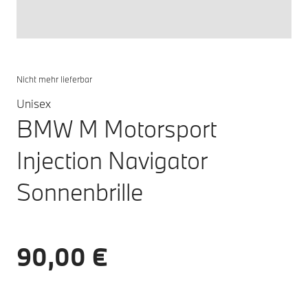
Nicht mehr lieferbar
Unisex
BMW M Motorsport
Injection Navigator
Sonnenbrille
90,00 €