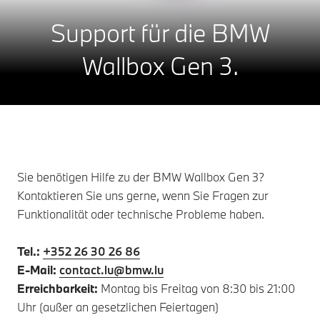
Support für die BMW
Wallbox Gen 3.
Sie benötigen Hilfe zu der BMW Wallbox Gen 3?
Kontaktieren Sie uns gerne, wenn Sie Fragen zur
Funktionalität oder technische Probleme haben.
Tel.:
+352 26 30 26 86
E-Mail:
contact.lu@bmw.lu
Erreichbarkeit:
Montag bis Freitag von 8:30 bis 21:00
Uhr (außer an gesetzlichen Feiertagen)