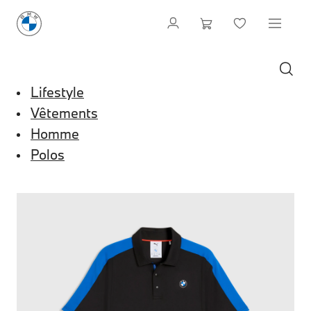
Lifestyle
Vêtements
Homme
Polos