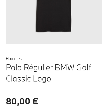
Hommes
Polo Régulier BMW Golf
Classic Logo
80,00 €