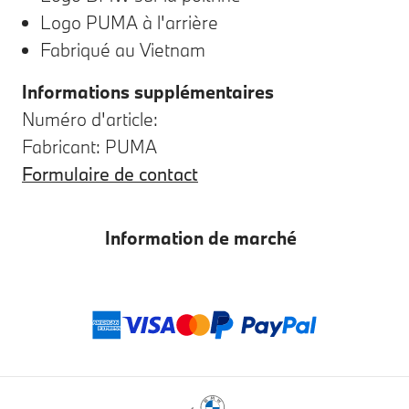
Logo PUMA à l'arrière
Fabriqué au Vietnam
Informations supplémentaires
Numéro d'article:
Fabricant: PUMA
Formulaire de contact
Information de marché
Modes de paieme