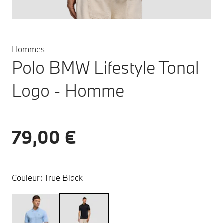
Hommes
Polo BMW Lifestyle Tonal
Logo - Homme
79,00 €
Couleur:
True Black