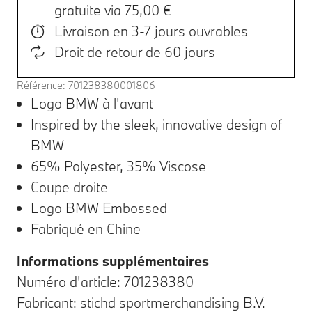
gratuite via 75,00 €
Livraison en 3-7 jours ouvrables
Droit de retour de 60 jours
Référence: 701238380001806
Logo BMW à l'avant
Inspired by the sleek, innovative design of
BMW
65% Polyester, 35% Viscose
Coupe droite
Logo BMW Embossed
Fabriqué en Chine
Informations supplémentaires
Numéro d'article: 701238380
Fabricant: stichd sportmerchandising B.V.