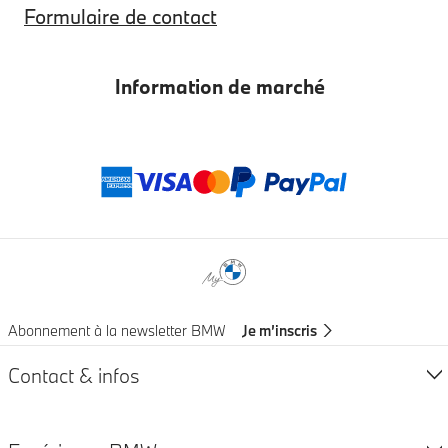
Formulaire de contact
Information de marché
Modes de paieme