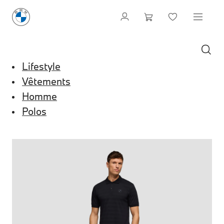
Lifestyle
Vêtements
Homme
Polos