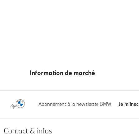
Information de marché