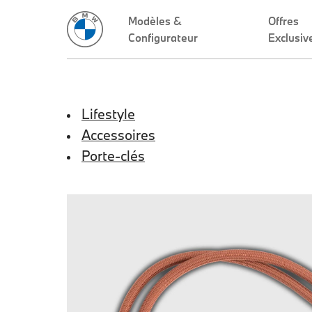
Lifestyle
Accessoires
Porte-clés