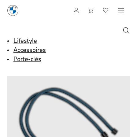
Lifestyle
Accessoires
Porte-clés