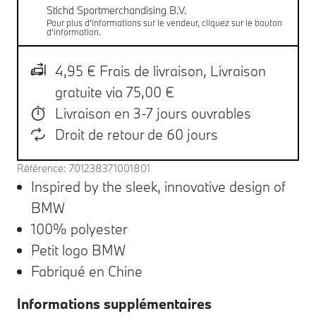
Stichd Sportmerchandising B.V.
Pour plus d'informations sur le vendeur, cliquez sur le bouton
d'information.
4,95 € Frais de livraison,
Livraison
gratuite via 75,00 €
Livraison en 3-7 jours ouvrables
Droit de retour de 60 jours
Référence: 701238371001801
Inspired by the sleek, innovative design of
BMW
100% polyester
Petit logo BMW
Fabriqué en Chine
Informations supplémentaires