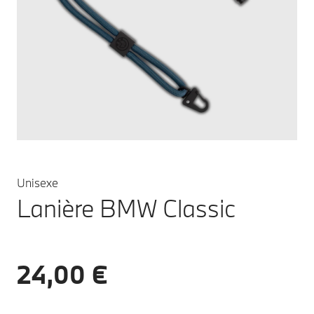
Unisexe
Lanière BMW Classic
24,00 €