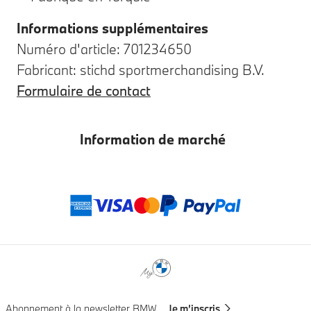
Informations supplémentaires
Numéro d'article: 701234650
Fabricant: stichd sportmerchandising B.V.
Formulaire de contact
Information de marché
Modes de paieme