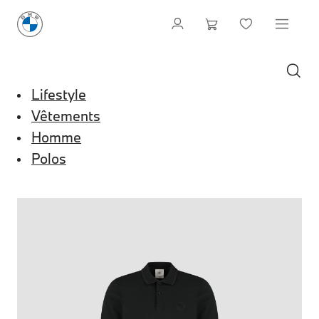
Lifestyle
Vêtements
Homme
Polos