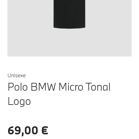
Unisexe
Polo BMW Micro Tonal
Logo
69,00 €