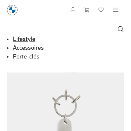
Lifestyle
Accessoires
Porte-clés