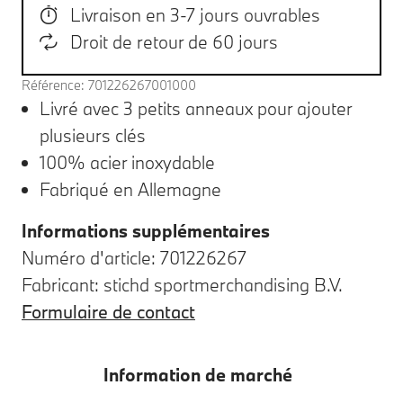
Livraison en 3-7 jours ouvrables
Droit de retour de 60 jours
Référence: 701226267001000
Livré avec 3 petits anneaux pour ajouter
plusieurs clés
100% acier inoxydable
Fabriqué en Allemagne
Informations supplémentaires
Numéro d'article: 701226267
Fabricant: stichd sportmerchandising B.V.
Formulaire de contact
Information de marché