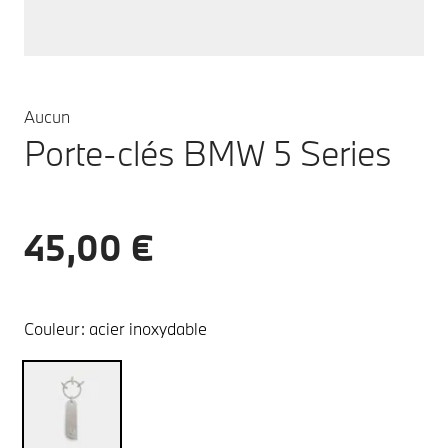
Aucun
Porte-clés BMW 5 Series
45,00 €
Couleur:
acier inoxydable