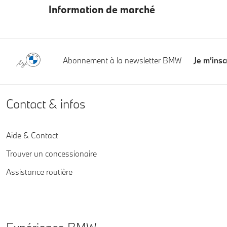
Information de marché