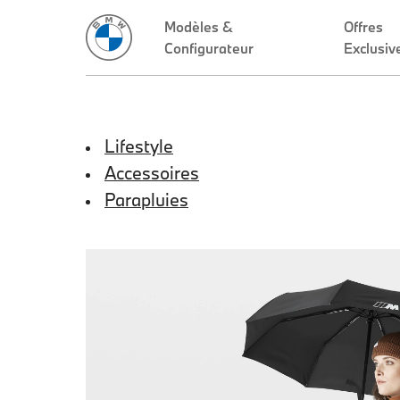
Lifestyle
Accessoires
Parapluies