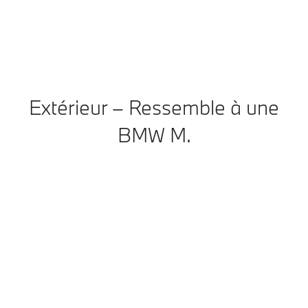
Extérieur – Ressemble à une
BMW M.