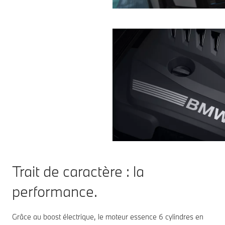
Trait de caractère : la
performance.
Grâce au boost électrique, le moteur essence 6 cylindres en