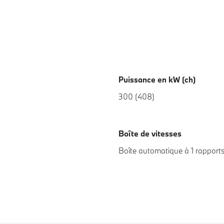
Puissance en kW (ch)
300 (408)
Boîte de vitesses
Boîte automatique à 1 rapport