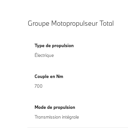
Groupe Motopropulseur Total
Type de propulsion
Électrique
Couple en Nm
700
Mode de propulsion
Transmission intégrale