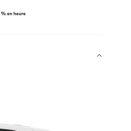
 % en heure