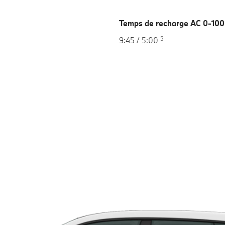
Temps de recharge AC 0-100
5
9:45 / 5:00