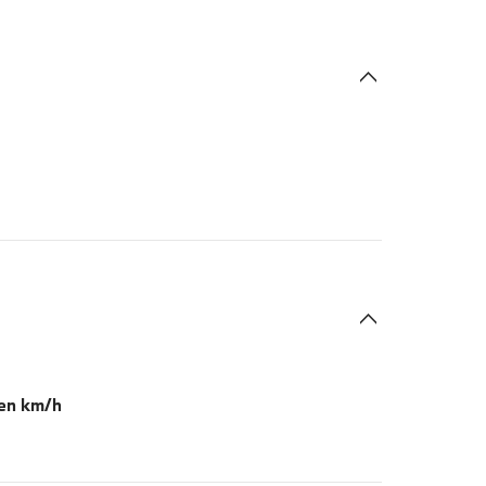
 en km/h