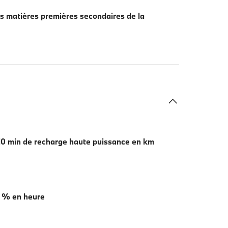
s matières premières secondaires de la
0 min de recharge haute puissance en km
 % en heure