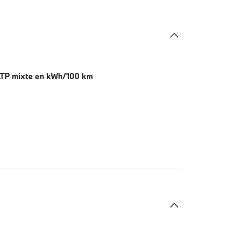
LTP mixte en kWh/100 km