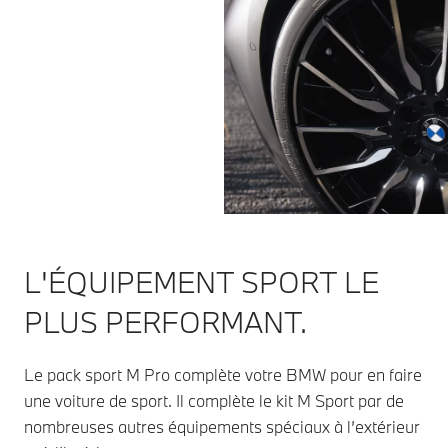
L'ÉQUIPEMENT SPORT LE
PLUS PERFORMANT.
Le pack sport M Pro complète votre BMW pour en faire
une voiture de sport. Il complète le kit M Sport par de
nombreuses autres équipements spéciaux à l’extérieur