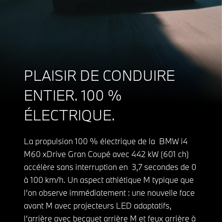
PLAISIR DE CONDUIRE
ENTIER. 100 %
ÉLECTRIQUE.
La propulsion 100 % électrique de la BMW i4
M60 xDrive Gran Coupé avec 442 kW (601 ch)
accélère sans interruption en 3,7 secondes de 0
à 100 km/h. Un aspect athlétique M typique que
l’on observe immédiatement : une nouvelle face
avant M avec projecteurs LED adaptatifs,
l’arrière avec becquet arrière M et feux arrière à