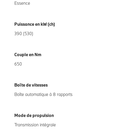
Essence
Puissance en kW (ch)
390 (530)
Couple en Nm
650
Boîte de vitesses
Boîte automatique à 8 rapports
Mode de propulsion
Transmission intégrale