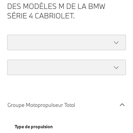
DES MODÈLES M DE LA BMW
SÉRIE 4 CABRIOLET.
Groupe Motopropulseur Total
Type de propulsion