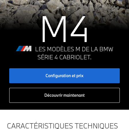
M4
THE
LES MODÈLES M DE LA BMW
SÉRIE 4 CABRIOLET.
Configuration et prix
Découvrir maintenant
CARACTÉRISTIQUES TECHNIQUES