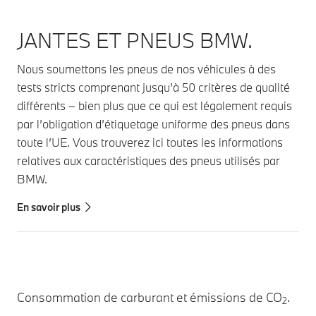
JANTES ET PNEUS BMW.
Nous soumettons les pneus de nos véhicules à des
tests stricts comprenant jusqu’à 50 critères de qualité
différents – bien plus que ce qui est légalement requis
par l’obligation d’étiquetage uniforme des pneus dans
toute l’UE. Vous trouverez ici toutes les informations
relatives aux caractéristiques des pneus utilisés par
BMW.
En savoir plus
Consommation de carburant et émissions de CO
.
2