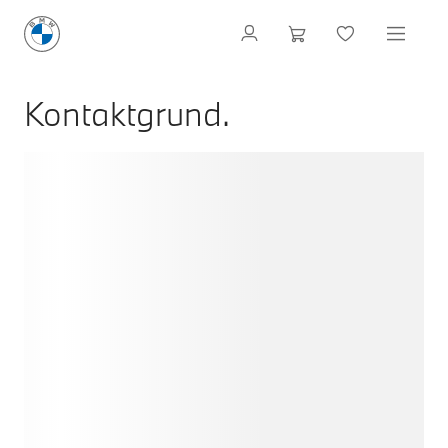
Kontaktgrund.