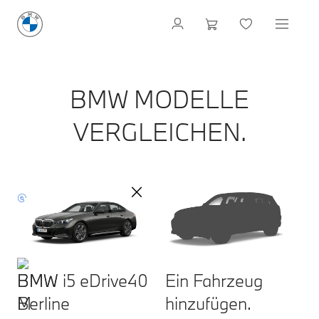
BMW MODELLE
VERGLEICHEN.
BMW i5 eDrive40
Ein Fahrzeug
Berline
hinzufügen.