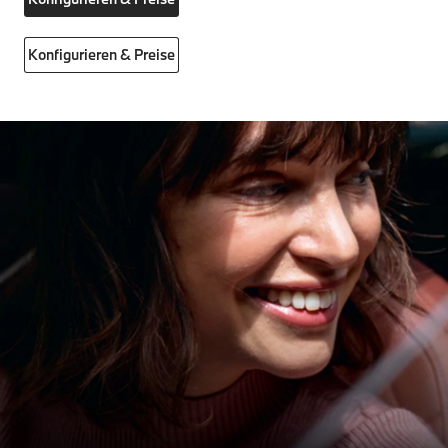
Konfigurieren & Preise