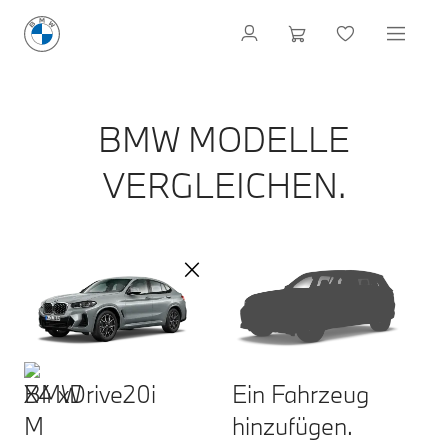
BMW MODELLE
VERGLEICHEN.
X4 xDrive20i
Ein Fahrzeug
hinzufügen.