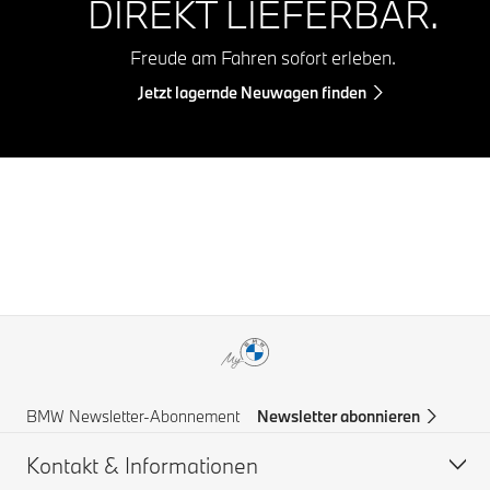
DIREKT LIEFERBAR.
Freude am Fahren sofort erleben.
Jetzt lagernde Neuwagen finden
BMW Newsletter-Abonnement
Newsletter abonnieren
Kontakt & Informationen