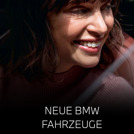
NEUE BMW
FAHRZEUGE