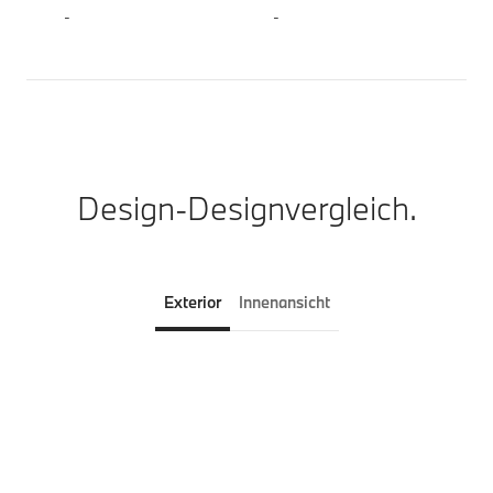
-
-
Design-Designvergleich.
Exterior
Innenansicht