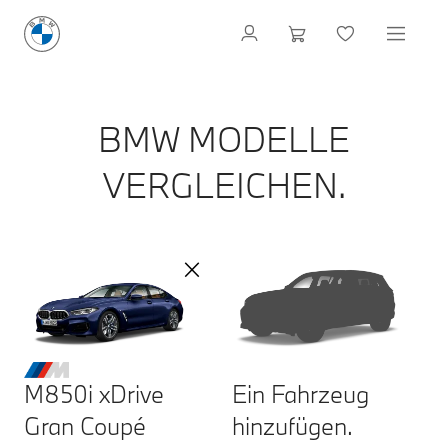
BMW MODELLE
VERGLEICHEN.
M850i xDrive
Ein Fahrzeug
Gran Coupé
hinzufügen.