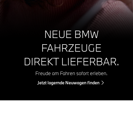
NEUE BMW
FAHRZEUGE
DIREKT LIEFERBAR.
Freude am Fahren sofort erleben.
Jetzt lagernde Neuwagen finden