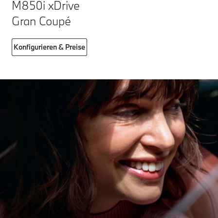
M850i xDrive
Gran Coupé
Konfigurieren & Preise