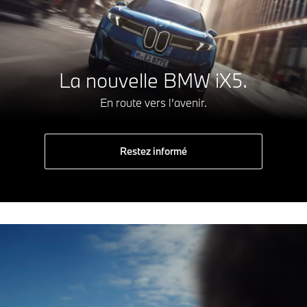
La nouvelle BMW iX5.
En route vers l’avenir.
Restez informé