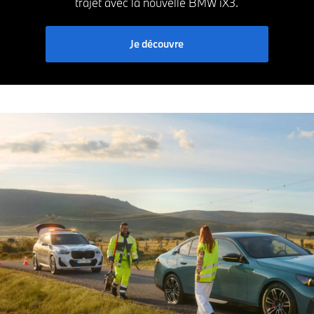
trajet avec la nouvelle BMW iX3.
Je découvre