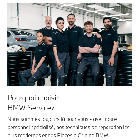
Pourquoi choisir
BMW Service?
Nous sommes toujours là pour vous - avec notre
personnel spécialisé, nos techniques de réparation les
plus modernes et nos Pièces d’Origine BMW.