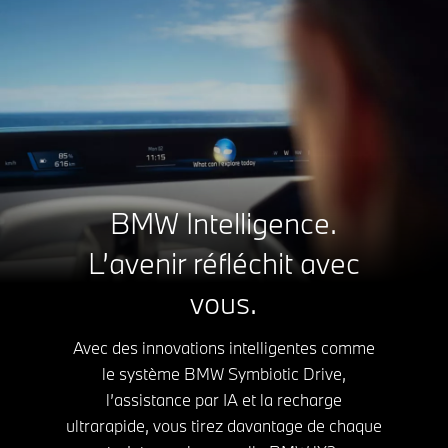
BMW Intelligence.
L’avenir réfléchit avec
vous.
Avec des innovations intelligentes comme
le système BMW Symbiotic Drive,
l’assistance par IA et la recharge
ultrarapide, vous tirez davantage de chaque