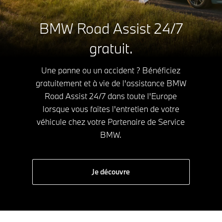
BMW Road Assist 24/7
gratuit.
Une panne ou un accident ? Bénéficiez
gratuitement et à vie de l'assistance BMW
Road Assist 24/7 dans toute l'Europe
lorsque vous faites l'entretien de votre
véhicule chez votre Partenaire de Service
BMW.
Je découvre