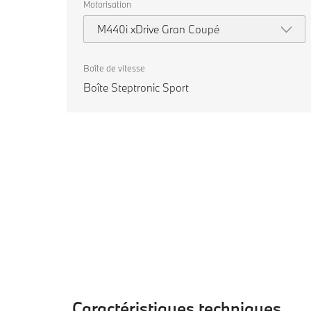
Motorisation
M440i xDrive Gran Coupé
Boîte de vitesse
Boîte Steptronic Sport
Caractéristiques techniques