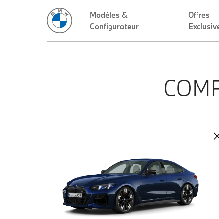
Modèles &
Offres
Configurateur
Exclusiv
COMP