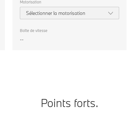
Motorisation
Sélectionner la motorisation
Boîte de vitesse
--
Points forts.