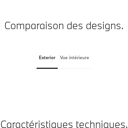
Comparaison des designs.
Exterior
Vue intérieure
Caractéristiques techniques.