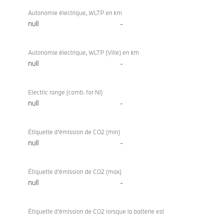
Autonomie électrique, WLTP en km
null
-
Autonomie électrique, WLTP (Ville) en km
null
-
Electric range (comb. for NI)
null
-
Étiquette d’émission de CO2 (min)
null
-
Étiquette d’émission de CO2 (max)
null
-
Étiquette d’émission de CO2 lorsque la batterie est