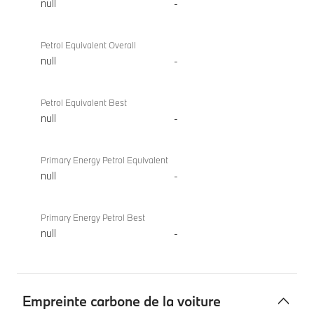
null
-
Petrol Equivalent Overall
null
-
Petrol Equivalent Best
null
-
Primary Energy Petrol Equivalent
null
-
Primary Energy Petrol Best
null
-
Empreinte carbone de la voiture