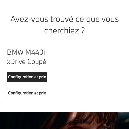
Avez-vous trouvé ce que vous
cherchiez ?
BMW M440i
xDrive Coupé
Configuration et prix
Configuration et prix