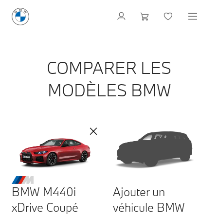
COMPARER LES
MODÈLES BMW
BMW M440i
Ajouter un
xDrive Coupé
véhicule BMW