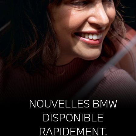
NOUVELLES BMW
DISPONIBLE
RAPIDEMENT.