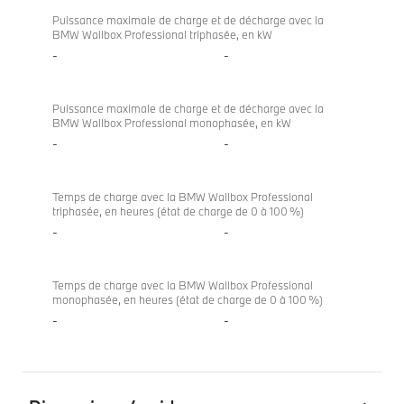
Puissance maximale de charge et de décharge avec la
BMW Wallbox Professional triphasée, en kW
-
-
Puissance maximale de charge et de décharge avec la
BMW Wallbox Professional monophasée, en kW
-
-
Temps de charge avec la BMW Wallbox Professional
triphasée, en heures (état de charge de 0 à 100 %)
-
-
Temps de charge avec la BMW Wallbox Professional
monophasée, en heures (état de charge de 0 à 100 %)
-
-