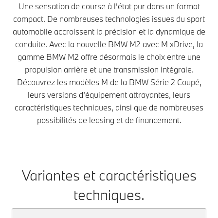
Une sensation de course à l'état pur dans un format
compact. De nombreuses technologies issues du sport
automobile accroissent la précision et la dynamique de
conduite. Avec la nouvelle BMW M2 avec M xDrive, la
gamme BMW M2 offre désormais le choix entre une
propulsion arrière et une transmission intégrale.
Découvrez les modèles M de la BMW Série 2 Coupé,
leurs versions d’équipement attrayantes, leurs
caractéristiques techniques, ainsi que de nombreuses
possibilités de leasing et de financement.
Variantes et caractéristiques
techniques.