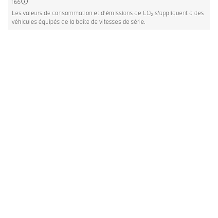
166
Les valeurs de consommation et d’émissions de CO₂ s’appliquent à des
véhicules équipés de la boîte de vitesses de série.