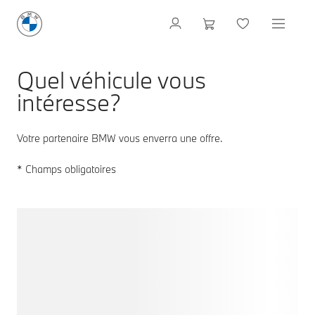
Quel véhicule vous
intéresse?
Votre partenaire BMW vous enverra une offre.
* Champs obligatoires