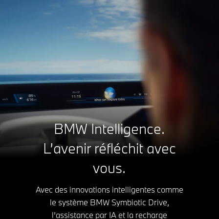
BMW Intelligence.
L’avenir réfléchit avec
vous.
Avec des innovations intelligentes comme
le système BMW Symbiotic Drive,
l’assistance par IA et la recharge