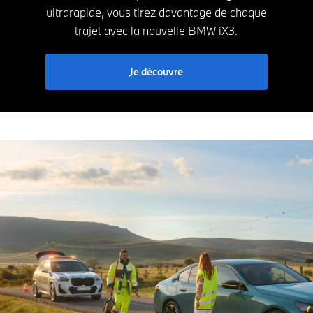
ultrarapide, vous tirez davantage de chaque
trajet avec la nouvelle BMW iX3.
Je découvre