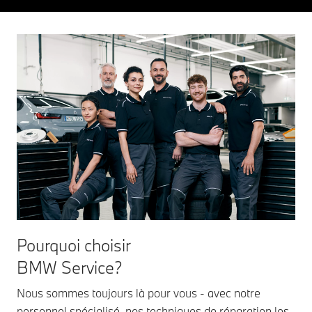
Pourquoi choisir
BMW Service?
Nous sommes toujours là pour vous - avec notre
personnel spécialisé, nos techniques de réparation les