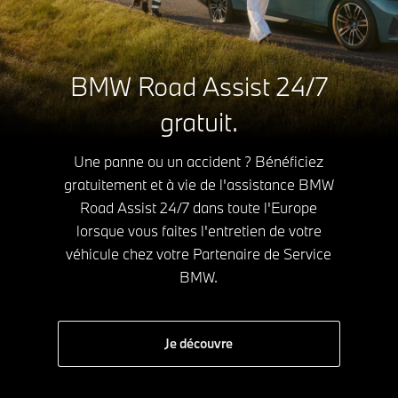
BMW Road Assist 24/7
gratuit.
Une panne ou un accident ? Bénéficiez
gratuitement et à vie de l'assistance BMW
Road Assist 24/7 dans toute l'Europe
lorsque vous faites l'entretien de votre
véhicule chez votre Partenaire de Service
BMW.
Je découvre