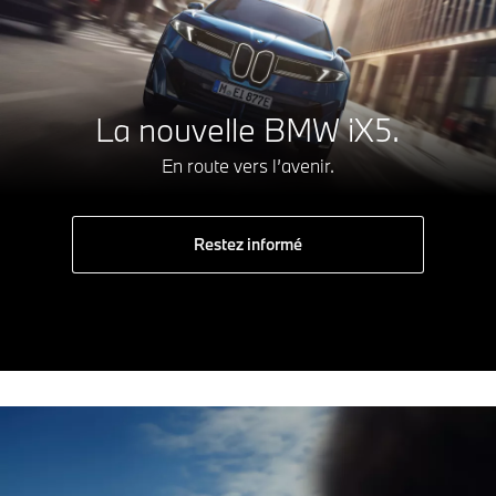
La nouvelle BMW iX5.
En route vers l’avenir.
Restez informé