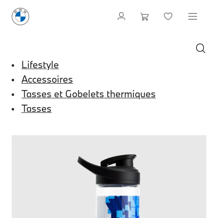
Lifestyle
Accessoires
Tasses et Gobelets thermiques
Tasses