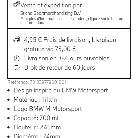
Livraison
Vente et expédition par
Stichd Sportmerchandising B.V.
Pour plus d'informations sur le vendeur, cliquez sur le bouton
d'information.
4,95 € Frais de livraison,
Livraison
gratuite via 75,00 €
Livraison en 3-7 jours ouvrables
Droit de retour de 60 jours
Référence: 701239779001801
Design inspiré du BMW Motorsport
Matériau : Tritan
Logo BMW M Motorsport
Capacité: 700 ml
Hauteur : 245mm
Diamètre : 74mm