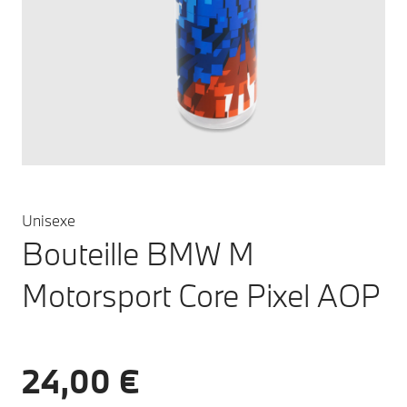
Unisexe
Bouteille BMW M
Motorsport Core Pixel AOP
24,00 €