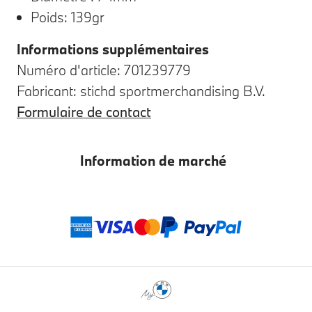
Poids: 139gr
Informations supplémentaires
Numéro d'article: 701239779
Fabricant: stichd sportmerchandising B.V.
Formulaire de contact
Information de marché
Modes de paieme