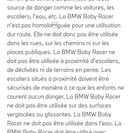
source de danger comme les voitures, les
escaliers, l'eau, etc. La BMW Baby Racer
n'est pas homologuée pour une utilisation
dur route. Elle ne doit donc pas être utilisée
dans les rues, sur les chemins ni sur les
places publiques. La BMW Baby Racer ne
doit pas être utilisée à proximité d'escaliers,
de déclivités ni de terrains en pente. Les
escaliers situés à proximité doivent être
sécurisés de manière à ce que les enfants ne
courent aucun danger. La BMW Baby Racer
ne doit pas être utilisée sur des surfaces
verglacées ou glissantes. La BMW Baby
Racer ne doit pas être utilisée dans l'eau. La
BMW Baby Racer doit être utilisé avec