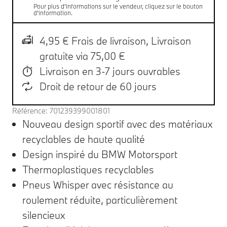
Pour plus d'informations sur le vendeur, cliquez sur le bouton
d'information.
4,95 € Frais de livraison,
Livraison
gratuite via 75,00 €
Livraison en 3-7 jours ouvrables
Droit de retour de 60 jours
Référence: 701239399001801
Nouveau design sportif avec des matériaux
recyclables de haute qualité
Design inspiré du BMW Motorsport
Thermoplastiques recyclables
Pneus Whisper avec résistance au
roulement réduite, particulièrement
silencieux