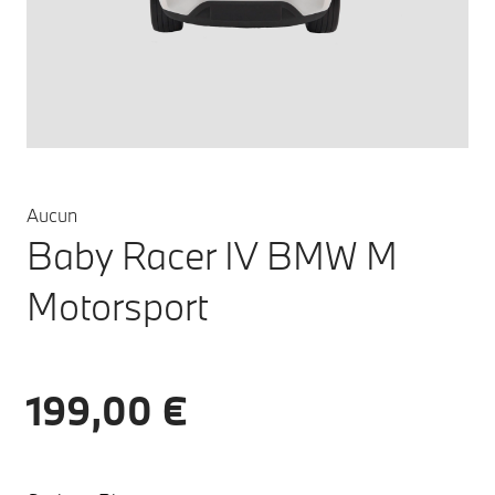
Aucun
Baby Racer IV BMW M
Motorsport
199,00 €