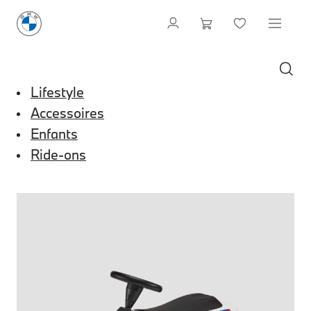
Lifestyle
Accessoires
Enfants
Ride-ons