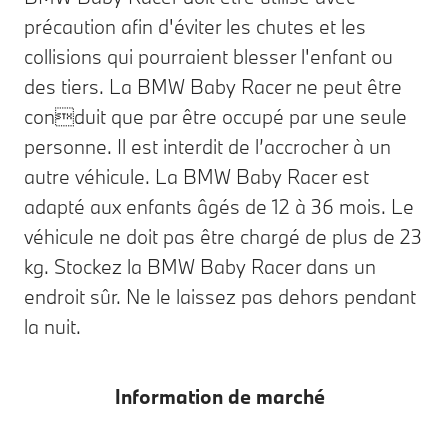
précaution afin d'éviter les chutes et les
collisions qui pourraient blesser l'enfant ou
des tiers. La BMW Baby Racer ne peut être
conduit que par être occupé par une seule
personne. Il est interdit de l’accrocher à un
autre véhicule. La BMW Baby Racer est
adapté aux enfants âgés de 12 à 36 mois. Le
véhicule ne doit pas être chargé de plus de 23
kg. Stockez la BMW Baby Racer dans un
endroit sûr. Ne le laissez pas dehors pendant
la nuit.
Information de marché