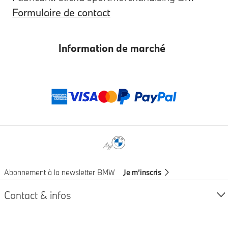
Formulaire de contact
Information de marché
Modes de paieme