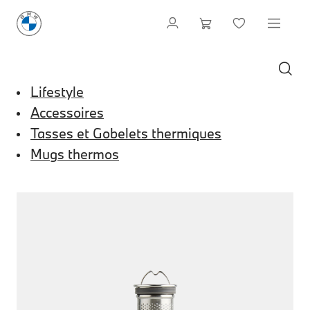
Lifestyle
Accessoires
Tasses et Gobelets thermiques
Mugs thermos