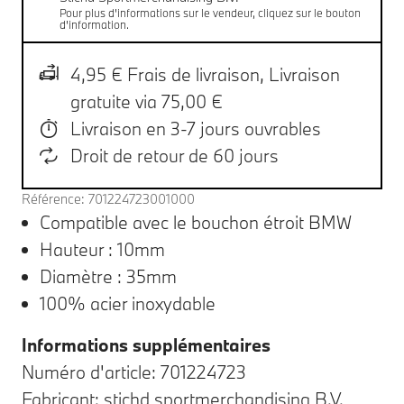
Pour plus d'informations sur le vendeur, cliquez sur le bouton
d'information.
4,95 € Frais de livraison,
Livraison
gratuite via 75,00 €
Livraison en 3-7 jours ouvrables
Droit de retour de 60 jours
Référence: 701224723001000
Compatible avec le bouchon étroit BMW
Hauteur : 10mm
Diamètre : 35mm
100% acier inoxydable
Informations supplémentaires
Numéro d'article: 701224723
Fabricant: stichd sportmerchandising B.V.