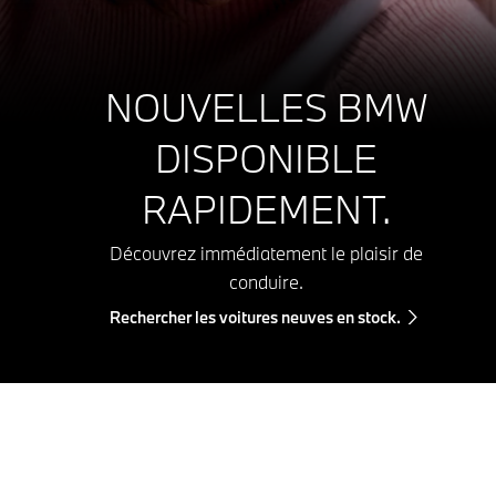
NOUVELLES BMW
DISPONIBLE
RAPIDEMENT.
Découvrez immédiatement le plaisir de
conduire.
Rechercher les voitures neuves en stock.