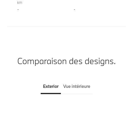
km
-
-
Comparaison des designs.
Exterior
Vue intérieure