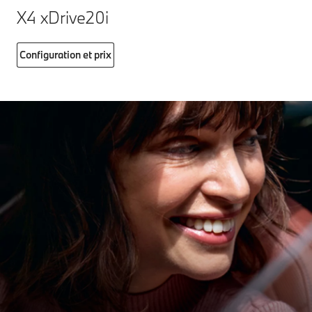
X4 xDrive20i
Configuration et prix