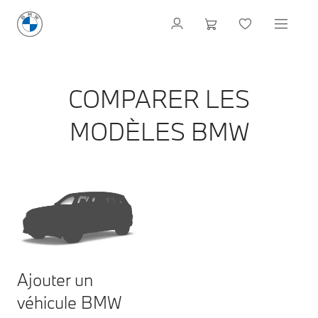
COMPARER LES
MODÈLES BMW
Ajouter un
véhicule BMW