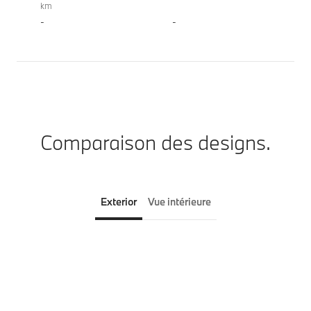
km
-
-
Comparaison des designs.
Exterior
Vue intérieure