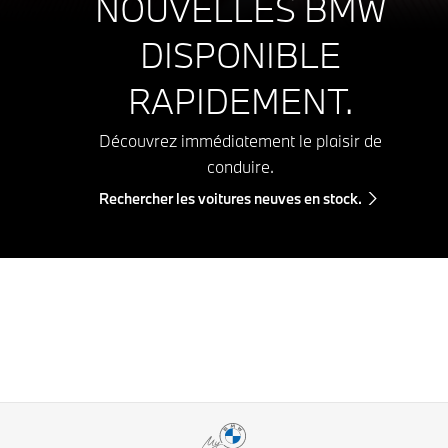
NOUVELLES BMW
DISPONIBLE
RAPIDEMENT.
Découvrez immédiatement le plaisir de
conduire.
Rechercher les voitures neuves en stock.