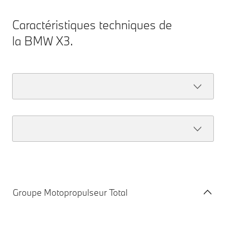
Caractéristiques techniques de
la BMW X3.
Groupe Motopropulseur Total