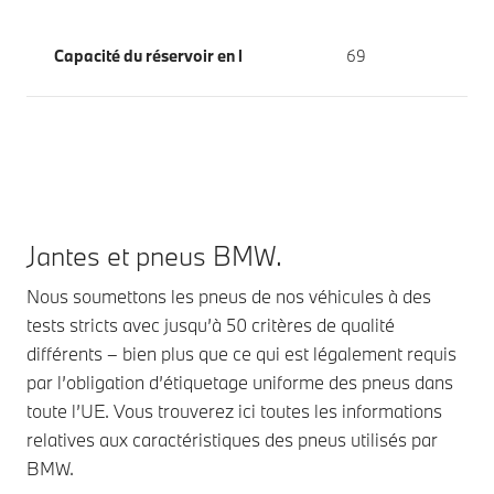
Capacité du réservoir en l
69
Jantes et pneus BMW.
Nous soumettons les pneus de nos véhicules à des
tests stricts avec jusqu’à 50 critères de qualité
différents – bien plus que ce qui est légalement requis
par l’obligation d’étiquetage uniforme des pneus dans
toute l’UE. Vous trouverez ici toutes les informations
relatives aux caractéristiques des pneus utilisés par
BMW.