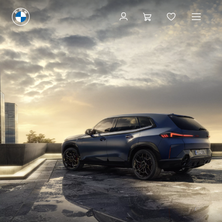
Les nouveaux modèles