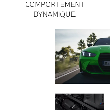
COMPORTEMENT
DYNAMIQUE.