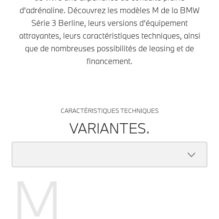
d'adrénaline. Découvrez les modèles M de la BMW
Série 3 Berline, leurs versions d’équipement
attrayantes, leurs caractéristiques techniques, ainsi
que de nombreuses possibilités de leasing et de
financement.
CARACTÉRISTIQUES TECHNIQUES
VARIANTES.
M