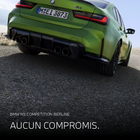
BMW M3 COMPETITION BERLINE
AUCUN COMPROMIS.