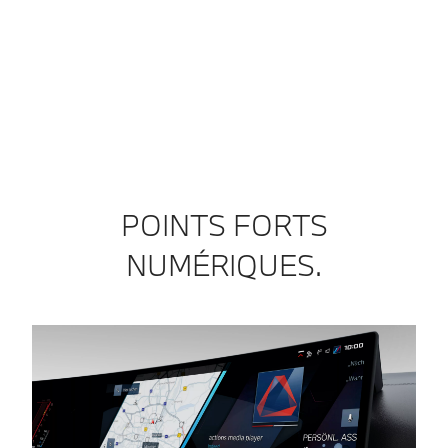
POINTS FORTS
NUMÉRIQUES.