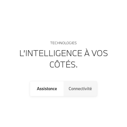
TECHNOLOGIES
L’INTELLIGENCE À VOS
CÔTÉS.
Assistance
Connectivité