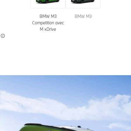
BMW M3
BMW M3
Competition avec
M xDrive