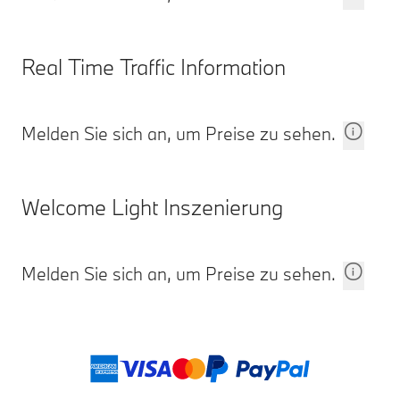
Real Time Traffic Information
Melden Sie sich an, um Preise zu sehen.
Welcome Light Inszenierung
Melden Sie sich an, um Preise zu sehen.
Fußnoten
Zahlungsmethod