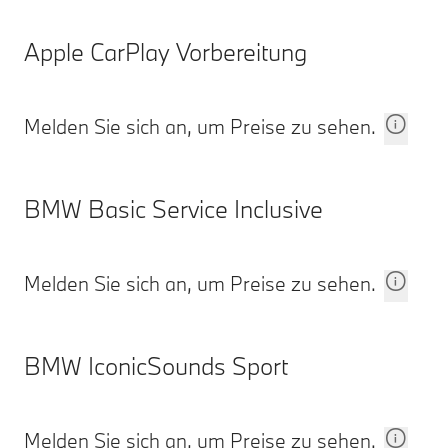
Apple CarPlay Vorbereitung
Melden Sie sich an, um Preise zu sehen.
BMW Basic Service Inclusive
Melden Sie sich an, um Preise zu sehen.
BMW IconicSounds Sport
Melden Sie sich an, um Preise zu sehen.