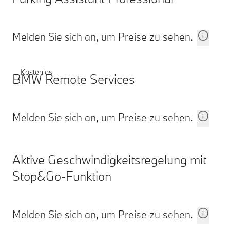
Melden Sie sich an, um Preise zu sehen.
Kostenlos
BMW Remote Services
Melden Sie sich an, um Preise zu sehen.
Aktive Geschwindigkeitsregelung mit
Stop&Go-Funktion
Melden Sie sich an, um Preise zu sehen.