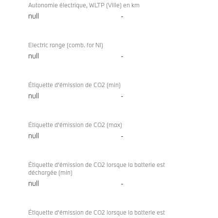
Autonomie électrique, WLTP (Ville) en km
null
-
Electric range (comb. for NI)
null
-
Étiquette d’émission de CO2 (min)
null
-
Étiquette d’émission de CO2 (max)
null
-
Étiquette d’émission de CO2 lorsque la batterie est
déchargée (min)
null
-
Étiquette d’émission de CO2 lorsque la batterie est