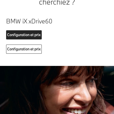
cherchiez ?
BMW iX xDrive60
Configuration et prix
Configuration et prix