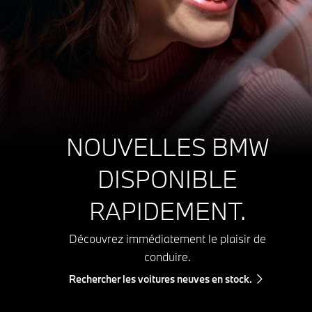
NOUVELLES BMW
DISPONIBLE
RAPIDEMENT.
Découvrez immédiatement le plaisir de
conduire.
Rechercher les voitures neuves en stock.