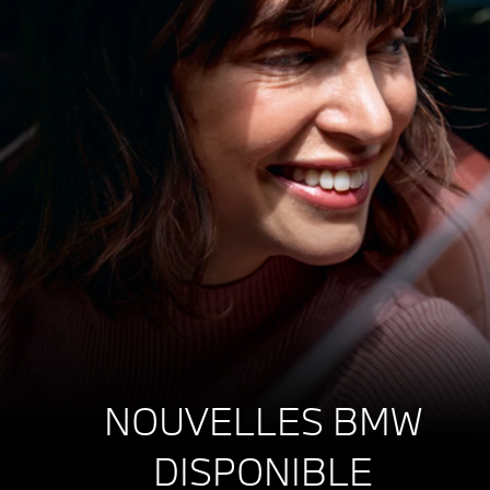
NOUVELLES BMW
DISPONIBLE