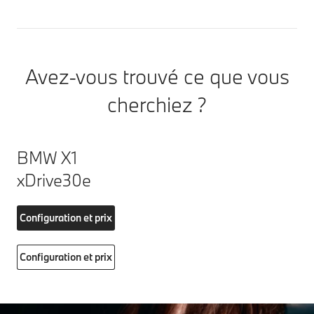
Avez-vous trouvé ce que vous
cherchiez ?
BMW X1
xDrive30e
Configuration et prix
Configuration et prix