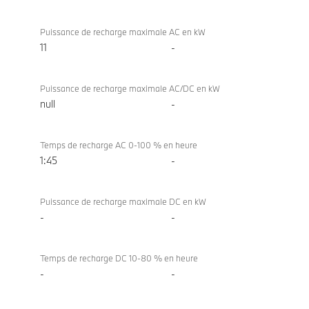
Puissance de recharge maximale AC en kW
11
-
Puissance de recharge maximale AC/DC en kW
null
-
Temps de recharge AC 0-100 % en heure
1:45
-
Puissance de recharge maximale DC en kW
-
-
Temps de recharge DC 10-80 % en heure
-
-