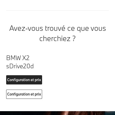
Avez-vous trouvé ce que vous
cherchiez ?
BMW X2
sDrive20d
Configuration et prix
Configuration et prix