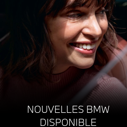
NOUVELLES BMW
DISPONIBLE