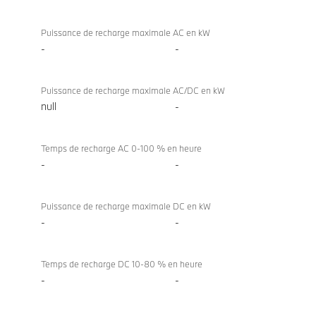
Puissance de recharge maximale AC en kW
-
-
Puissance de recharge maximale AC/DC en kW
null
-
Temps de recharge AC 0-100 % en heure
-
-
Puissance de recharge maximale DC en kW
-
-
Temps de recharge DC 10-80 % en heure
-
-