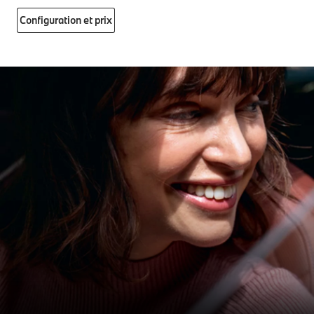
Configuration et prix