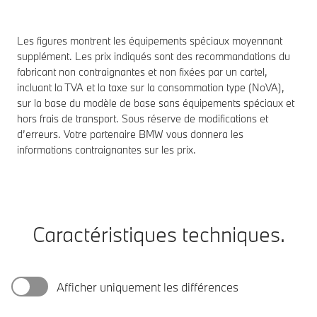
Les figures montrent les équipements spéciaux moyennant
supplément. Les prix indiqués sont des recommandations du
fabricant non contraignantes et non fixées par un cartel,
incluant la TVA et la taxe sur la consommation type (NoVA),
sur la base du modèle de base sans équipements spéciaux et
hors frais de transport. Sous réserve de modifications et
d’erreurs. Votre partenaire BMW vous donnera les
informations contraignantes sur les prix.
Caractéristiques techniques.
Afficher uniquement les différences