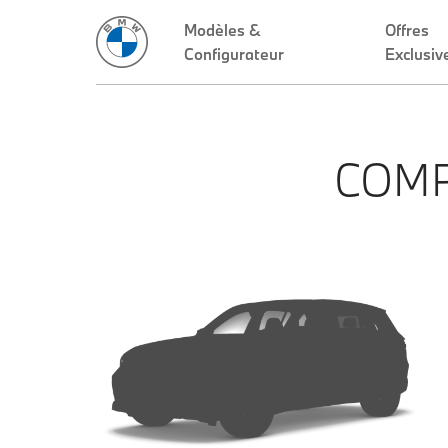
Modèles &
Offres
Configurateur
Exclusiv
COMP