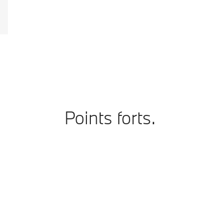
Points forts.