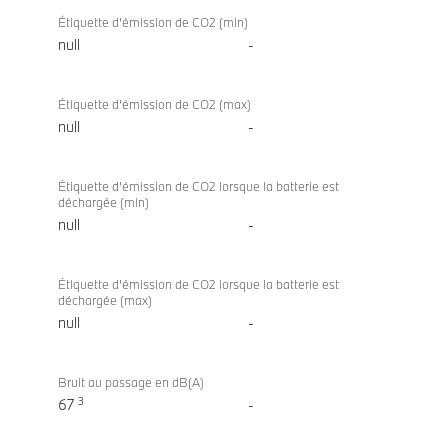
Étiquette d’émission de CO2 (min)
null
-
Étiquette d’émission de CO2 (max)
null
-
Étiquette d’émission de CO2 lorsque la batterie est
déchargée (min)
null
-
Étiquette d’émission de CO2 lorsque la batterie est
déchargée (max)
null
-
Bruit au passage en dB(A)
3
67
-