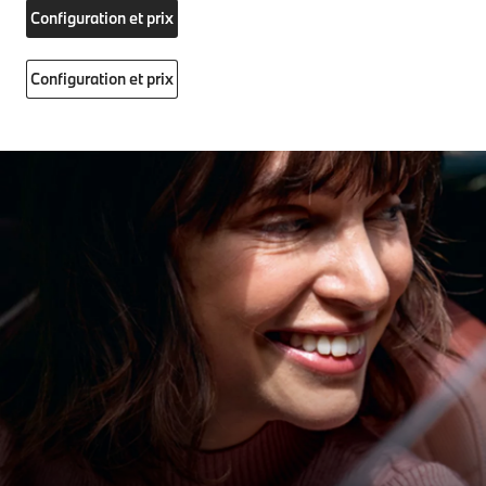
Configuration et prix
Configuration et prix