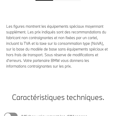
Les figures montrent les équipements spéciaux moyennant
supplément. Les prix indiqués sont des recommandations du
fabricant non contraignantes et non fixées par un cartel,
incluant la TVA et la taxe sur la consommation type (NoVA),
sur la base du modèle de base sans équipements spéciaux et
hors frais de transport. Sous réserve de modifications et
d’erreurs. Votre partenaire BMW vous donnera les
informations contraignantes sur les prix.
Caractéristiques techniques.