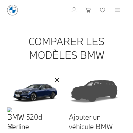
COMPARER LES
MODÈLES BMW
BMW 520d
Ajouter un
Berline
véhicule BMW