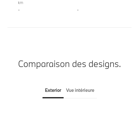
km
-
-
Comparaison des designs.
Exterior
Vue intérieure