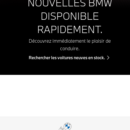
NOUVELLES BMW
DISPONIBLE
RAPIDEMENT.
Découvrez immédiatement le plaisir de
conduire.
Rechercher les voitures neuves en stock.