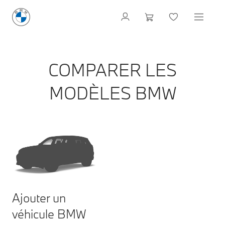
COMPARER LES
MODÈLES BMW
Ajouter un
véhicule BMW