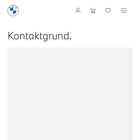
Kontaktgrund.