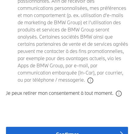
passionnantes. Afin de recevoir des
communications personnalisées, mes préférences
et mon comportement (p. ex. utilisation d’e-mails
de marketing de BMW Group) et l’utilisation des
produits et services de BMW Group seront
analysés. Certaines sociétés BMW ainsi que
certains partenaires de vente et de services agréés
peuvent me contacter à des fins promotionnelles,
par exemple pour des avantages actuels, via les
Apps de BMW Group, par e-mail, par
communication embarquée (In-Car), par courrier,
ou par téléphone / messagerie.
Je peux retirer mon consentement à tout moment.