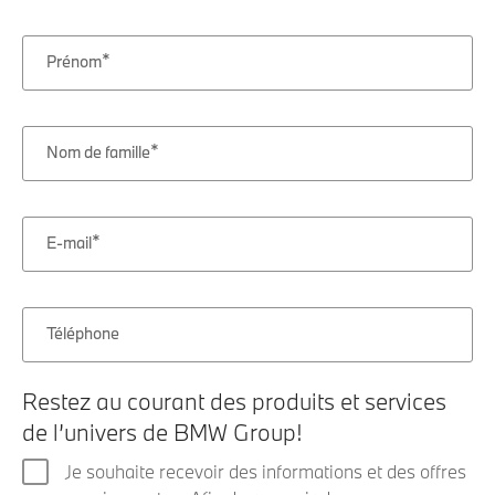
Prénom
Nom de famille
E-mail
Téléphone
Restez au courant des produits et services
de l’univers de BMW Group!
Je souhaite recevoir des informations et des offres