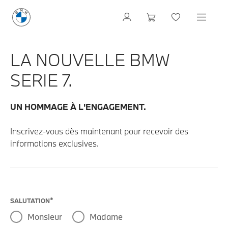
LA NOUVELLE BMW
SERIE 7.
UN HOMMAGE À L'ENGAGEMENT.
Inscrivez-vous dès maintenant pour recevoir des
informations exclusives.
SALUTATION
Monsieur
Madame