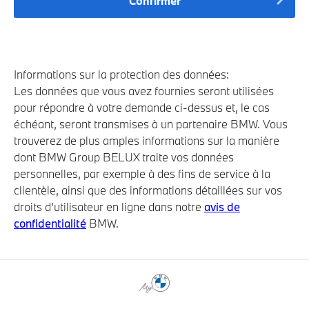
Confirmer
Informations sur la protection des données:
Les données que vous avez fournies seront utilisées
pour répondre à votre demande ci-dessus et, le cas
échéant, seront transmises à un partenaire BMW. Vous
trouverez de plus amples informations sur la manière
dont BMW Group BELUX traite vos données
personnelles, par exemple à des fins de service à la
clientèle, ainsi que des informations détaillées sur vos
droits d’utilisateur en ligne dans notre
avis de
confidentialité
BMW.