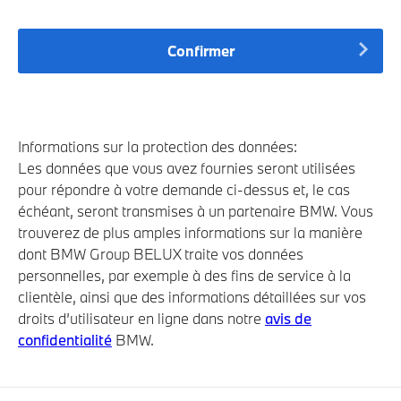
Confirmer
Informations sur la protection des données:
Les données que vous avez fournies seront utilisées
pour répondre à votre demande ci-dessus et, le cas
échéant, seront transmises à un partenaire BMW. Vous
trouverez de plus amples informations sur la manière
dont BMW Group BELUX traite vos données
personnelles, par exemple à des fins de service à la
clientèle, ainsi que des informations détaillées sur vos
droits d’utilisateur en ligne dans notre
avis de
confidentialité
BMW.