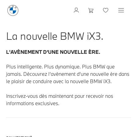
La nouvelle BMW iX3.
L'AVÈNEMENT D'UNE NOUVELLE ÈRE.
Plus intelligente. Plus dynamique. Plus BMW que
jamais. Découvrez l’avènement d’une nouvelle ère dans
le plaisir de conduire avec la nouvelle BMW iX3.
Inscrivez-vous dès maintenant pour recevoir nos
informations exclusives.