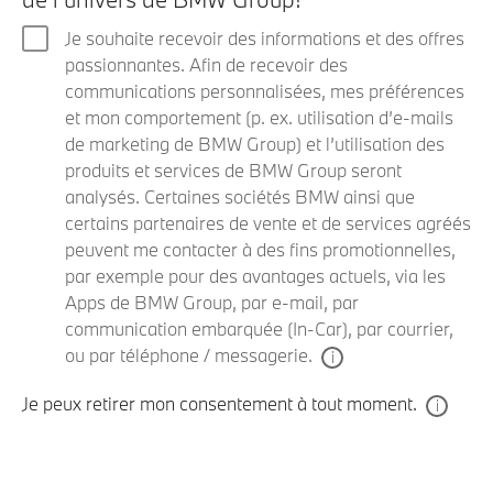
Je souhaite recevoir des informations et des offres
passionnantes. Afin de recevoir des
communications personnalisées, mes préférences
et mon comportement (p. ex. utilisation d’e-mails
de marketing de BMW Group) et l’utilisation des
produits et services de BMW Group seront
analysés. Certaines sociétés BMW ainsi que
certains partenaires de vente et de services agréés
peuvent me contacter à des fins promotionnelles,
par exemple pour des avantages actuels, via les
Apps de BMW Group, par e-mail, par
communication embarquée (In-Car), par courrier,
ou par téléphone / messagerie.
Je peux retirer mon consentement à tout moment.