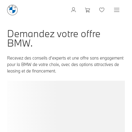
Demandez votre offre
BMW.
Recevez des conseils d’experts et une offre sans engagement
pour la BMW de votre choix, avec des options attractives de
leasing et de financement.