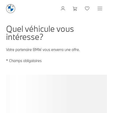
Quel véhicule vous
intéresse?
Votre partenaire BMW vous enverra une offre.
* Champs obligatoires